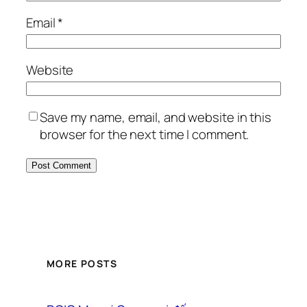
Email
*
Website
Save my name, email, and website in this
browser for the next time I comment.
MORE POSTS