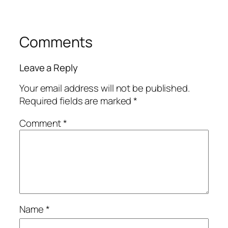
Comments
Leave a Reply
Your email address will not be published.
Required fields are marked
*
Comment
*
Name
*