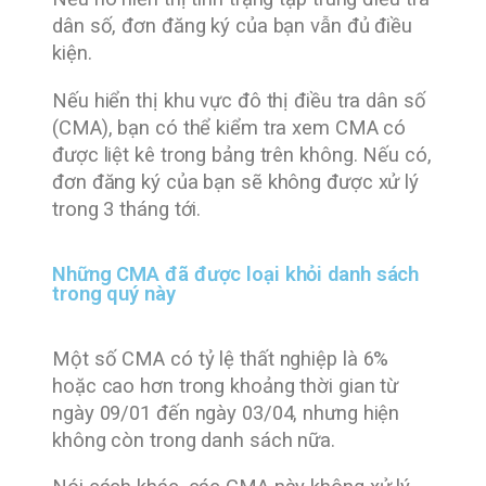
dân số, đơn đăng ký của bạn vẫn đủ điều
kiện.
Nếu hiển thị khu vực đô thị điều tra dân số
(CMA), bạn có thể kiểm tra xem CMA có
được liệt kê trong bảng trên không. Nếu có,
đơn đăng ký của bạn sẽ không được xử lý
trong 3 tháng tới.
Những CMA đã được loại khỏi danh sách
trong quý này
Một số
CMA có tỷ lệ thất nghiệp là 6%
hoặc cao hơn
trong khoảng thời gian từ
ngày 09/01 đến ngày 03/04, nhưng hiện
không còn trong danh sách nữa.