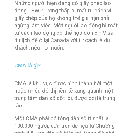
Những người hiện đang có giấy phép lao
động TFWP lương thấp bị mất tư cách vì
giấy phép của họ không thể gia hạn phải
ngừng làm việc. Một người lao động bị mất
tư cách lao động có thể nộp đơn xin Visa
du lịch để ở lại Canada với tư cách là du
khách, nếu họ muốn.
CMA là gì?
CMA là khu vực được hình thành bởi một
hoặc nhiều đô thị liền kề xung quanh một
trung tâm dân số cốt lõi, được gọi là trung
tâm.
Một CMA phải có tổng dân số ít nhất là
100.000 người, dựa trên dữ liệu từ Chương