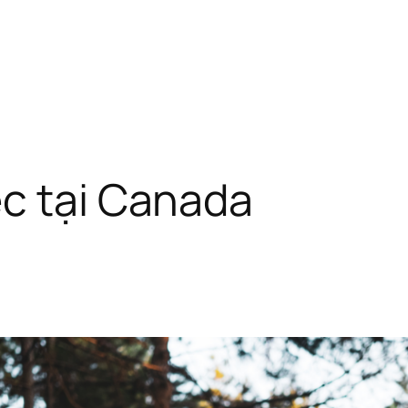
ệc tại Canada