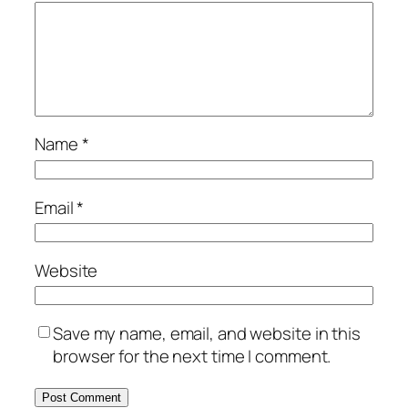
Name
*
Email
*
Website
Save my name, email, and website in this
browser for the next time I comment.