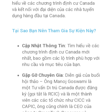
hiểu về các chương trình định cư Canada
và kết nối với đại diện của các nhà tuyển
dụng hàng đầu tại Canada.
Tại Sao Bạn Nên Tham Gia Sự Kiện Này?
Cập Nhật Thông Tin
: Tìm hiểu về các
chương trình định cư Canada mới
nhất, bao gồm các lộ trình phù hợp với
nhu cầu và mục tiêu của bạn.
Gặp Gỡ Chuyên Gia
: Diễn giả của buổi
hội thảo – Ông Manoj Goswami là
một Tư vấn Di trú Canada được đăng
ký (gọi tắt là RCIC) và là một thành
viên các các tổ chức như CICC và
CAPIC, ông cũng chính là CEO của