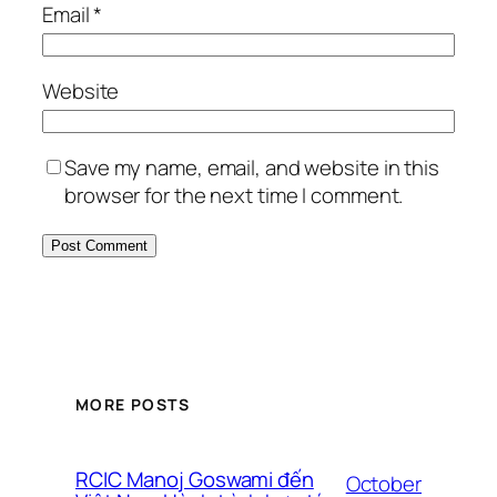
Email
*
Website
Save my name, email, and website in this
browser for the next time I comment.
MORE POSTS
RCIC Manoj Goswami đến
October