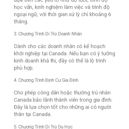
học vấn, kinh nghiệm làm việc và trình độ
ngoại ngữ, với thời gian xử lý chỉ khoảng 6
tháng.
3. Chương Trình Di Trú Doanh Nhân
Dành cho các doanh nhân có kế hoạch
khởi nghiệp tại Canada. Nếu bạn có ý tưởng
kinh doanh khả thi, đây có thể là lộ trình
phù hợp.
4. Chương Trình Định Cư Gia Đình
Cho phép công dân hoặc thường trú nhân
Canada bảo lãnh thành viên trong gia đình.
Đây là lựa chọn tốt cho những ai có người
thân tại Canada.
5. Chương Trình Di Trú Du Học