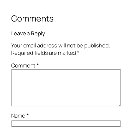
Comments
Leave a Reply
Your email address will not be published.
Required fields are marked
*
Comment
*
Name
*