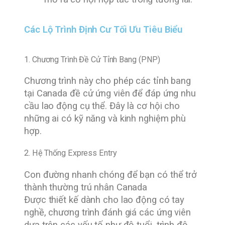
Các Lộ Trình Định Cư Tối Ưu Tiêu Biểu
1. Chương Trình Đề Cử Tỉnh Bang (PNP)
Chương trình này cho phép các tỉnh bang
tại Canada đề cử ứng viên để đáp ứng nhu
cầu lao động cụ thể. Đây là cơ hội cho
những ai có kỹ năng và kinh nghiệm phù
hợp.
2. Hệ Thống Express Entry
Con đường nhanh chóng để bạn có thể trở
thành thường trú nhân Canada
Được thiết kế dành cho lao động có tay
nghề, chương trình đánh giá các ứng viên
dựa trên các yếu tố như độ tuổi, trình độ